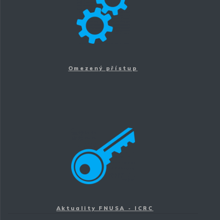
Omezený přístup
Aktuality FNUSA - ICRC