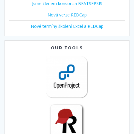
Jsme členem konsorcia BEATSEPSIS
Nová verze REDCap
Nové termíny školení Excel a REDCap
OUR TOOLS