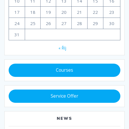
10
11
12
13
14
15
16
17
18
19
20
21
22
23
24
25
26
27
28
29
30
31
« Říj
Courses
Service Offer
NEWS