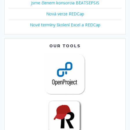
Jsme členem konsorcia BEATSEPSIS
Nová verze REDCap
Nové termíny školení Excel a REDCap
OUR TOOLS