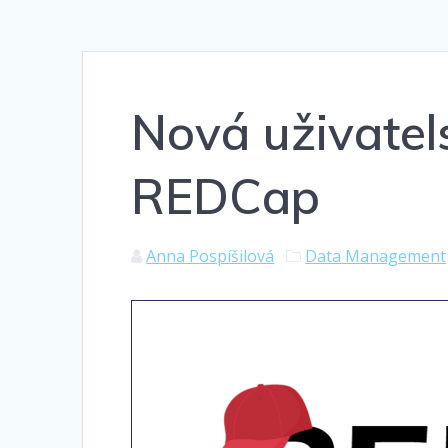
Nová uživatel
REDCap
Anna Pospíšilová
Data Management