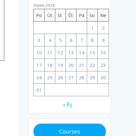
Srpen 2026
Po
Út
St
Čt
Pá
So
Ne
1
2
3
4
5
6
7
8
9
10
11
12
13
14
15
16
17
18
19
20
21
22
23
24
25
26
27
28
29
30
e
31
« Říj
Courses