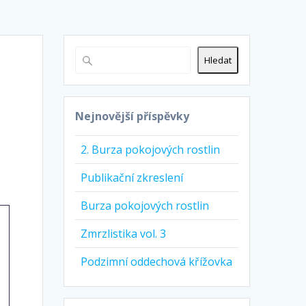
Hledat
Nejnovější příspěvky
2. Burza pokojových rostlin
Publikační zkreslení
Burza pokojových rostlin
Zmrzlistika vol. 3
Podzimní oddechová křížovka