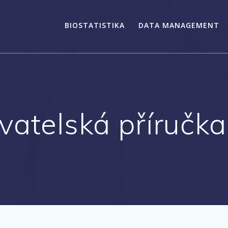
BIOSTATISTIKA
DATA MANAGEMENT
vatelská příruč