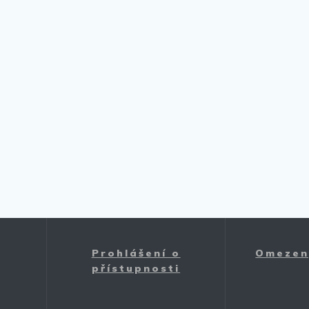
Prohlášení o
Omezen
přístupnosti