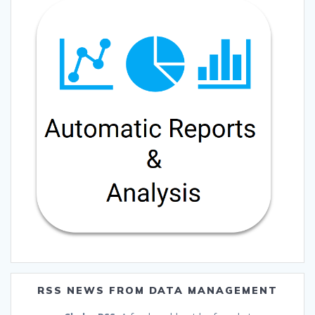
RSS NEWS FROM DATA MANAGEMENT