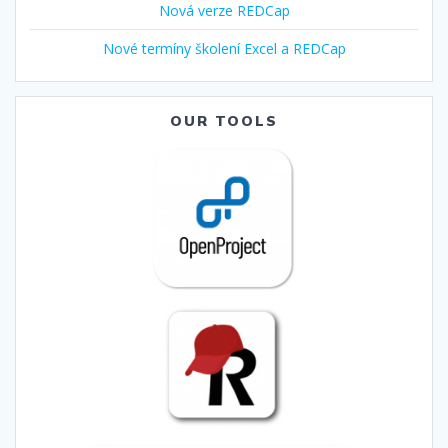
Nová verze REDCap
Nové termíny školení Excel a REDCap
OUR TOOLS