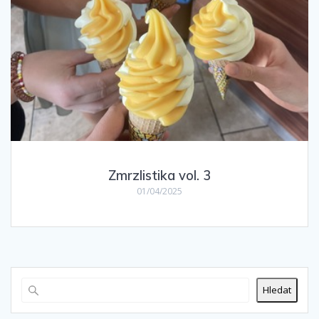
Zmrzlistika vol. 3
01/04/2025
Hledat